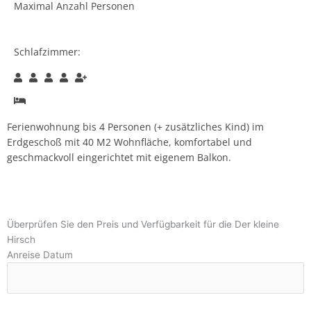
Maximal Anzahl Personen
Schlafzimmer:
Ferienwohnung bis 4 Personen (+ zusätzliches Kind) im
Erdgeschoß mit 40 M2 Wohnfläche, komfortabel und
geschmackvoll eingerichtet mit eigenem Balkon.
Überprüfen Sie den Preis und Verfügbarkeit für die Der kleine
Hirsch
Anreise Datum