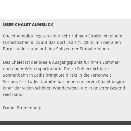
ÜBER CHALET ALMBLICK
Chalet Almblick liegt an einer sehr ruhigen Straße mit einem
fantastischen Blick auf das Dorf Ladis (1.200m) mit der alten
Burg Laudeck und auf den Spitzen der Stubaier Alpen.
Das Chalet ist der ideale Ausgangspunkt für Ihren Sommer-
und / oder Wintersporturlaub. Die zu Fuß erreichbare
Sonnenbahn in Ladis bringt Sie direkt in die Ferienwelt
Serfaus-Fiss-Ladis. Unmittelbar neben unserem Chalet beginnt
einer der vielen schönen Wanderwege, die in unserer Gegend
reich sind.
Daniel Bruinenberg