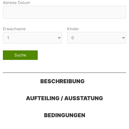
Abreise Datum
Erwachsene
Kinder
BESCHREIBUNG
AUFTEILING / AUSSTATUNG
BEDINGUNGEN