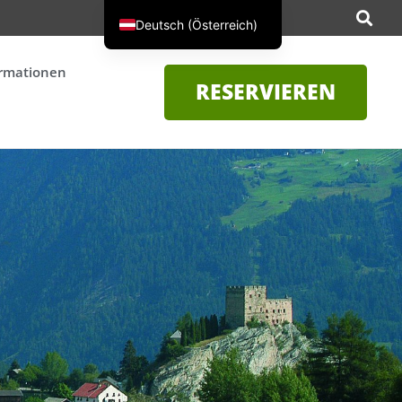
Deutsch (Österreich)
Nederlands
ormationen
RESERVIEREN