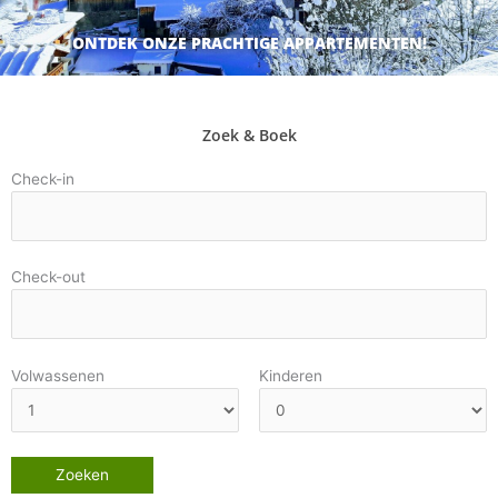
ONTDEK ONZE PRACHTIGE APPARTEMENTEN!
Zoek & Boek
Check-in
Check-out
Volwassenen
Kinderen