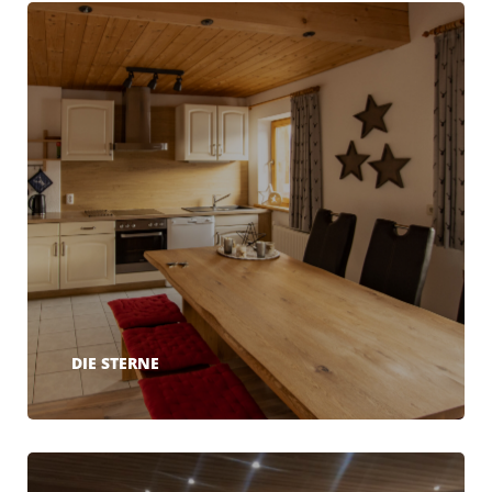
DIE STERNE