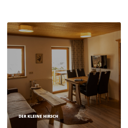
DER KLEINE HIRSCH