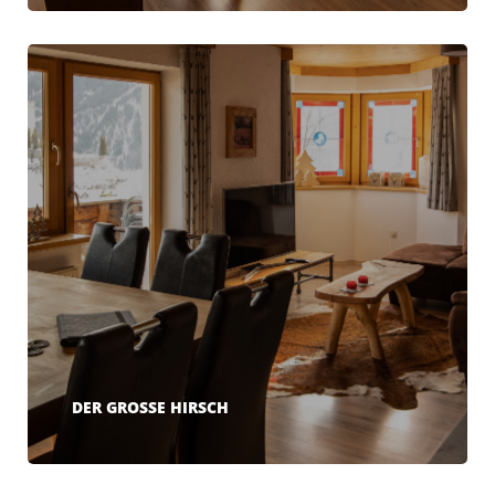
DER GROSSE HIRSCH